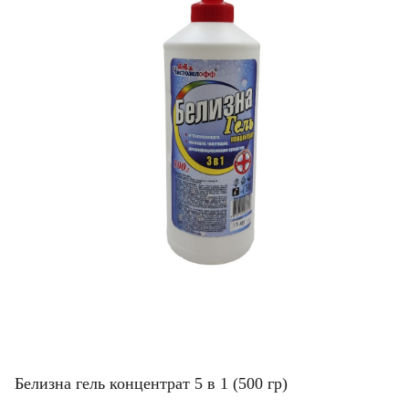
Белизна гель концентрат 5 в 1 (500 гр)