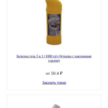
Белизна гель 5 в 1 (1000 гр) (бутылка с наклонным
горлом)
от 50.4 ₽
Заказать товар