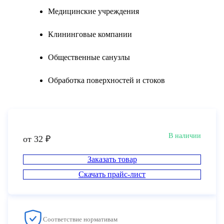
Медицинские учреждения
Клининговые компании
Общественные санузлы
Обработка поверхностей и стоков
В наличии
от 32 ₽
Заказать товар
Скачать прайс-лист
Соответствие нормативам