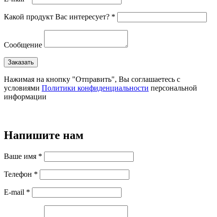
Какой продукт Вас интересует? *
Сообщение
Нажимая на кнопку "Отправить", Вы соглашаетесь с
условиями
Политики конфиденциальности
персональной
информации
Напишите нам
Ваше имя *
Телефон *
E-mail *