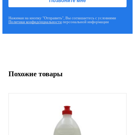
Нажимая на кнопку "Отправить", Вы соглашаетесь с условиями
Политики конфиденциальности
персональной информации
Похожие товары