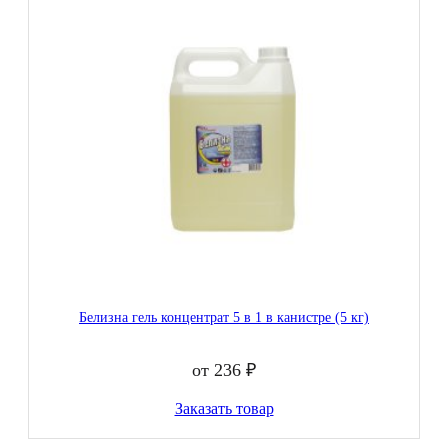
Белизна гель концентрат 5 в 1 в канистре (5 кг)
от 236 ₽
Заказать товар