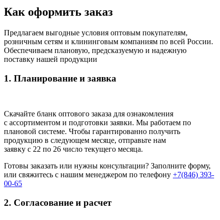
Как оформить заказ
Предлагаем выгодные условия оптовым покупателям,
розничным сетям и клининговым компаниям по всей России.
Обеспечиваем плановую, предсказуемую и надежную
поставку нашей продукции
1. Планирование и заявка
Скачайте бланк оптового заказа для ознакомления
с ассортиментом и подготовки заявки. Мы работаем по
плановой системе. Чтобы гарантированно получить
продукцию в следующем месяце, отправьте нам
заявку с 22 по 26 число текущего месяца.
Готовы заказать или нужны консультации? Заполните форму,
или свяжитесь с нашим менеджером по телефону
+7(846) 393-
00-65
2. Согласование и расчет