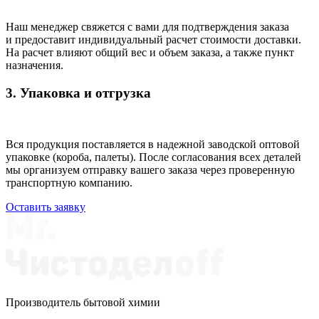
Наш менеджер свяжется с вами для подтверждения заказа
и предоставит индивидуальный расчет стоимости доставки.
На расчет влияют общий вес и объем заказа, а также пункт
назначения.
3. Упаковка и отгрузка
Вся продукция поставляется в надежной заводской оптовой
упаковке (короба, палеты). После согласования всех деталей
мы организуем отправку вашего заказа через проверенную
транспортную компанию.
Оставить заявку
Производитель бытовой химии