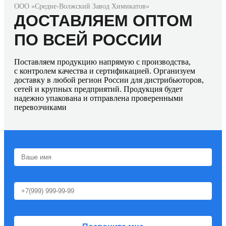
ООО «Средне-Волжский Завод Химикатов»
ДОСТАВЛЯЕМ ОПТОМ
ПО ВСЕЙ РОССИИ
Поставляем продукцию напрямую с производства,
с контролем качества и сертификацией. Организуем
доставку в любой регион России для дистрибьюторов,
сетей и крупных предприятий. Продукция будет
надежно упакована и отправлена проверенными
перевозчиками