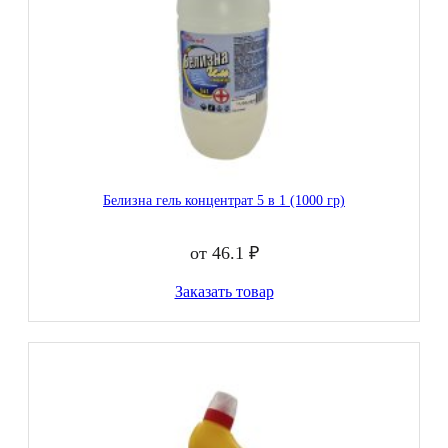
Белизна гель концентрат 5 в 1 (1000 гр)
от 46.1 ₽
Заказать товар