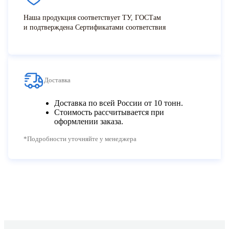
Наша продукция соответствует ТУ, ГОСТам
и подтверждена Сертификатами соответствия
Доставка
Доставка по всей России от 10 тонн.
Стоимость рассчитывается при
оформлении заказа.
*Подробности уточняйте у менеджера