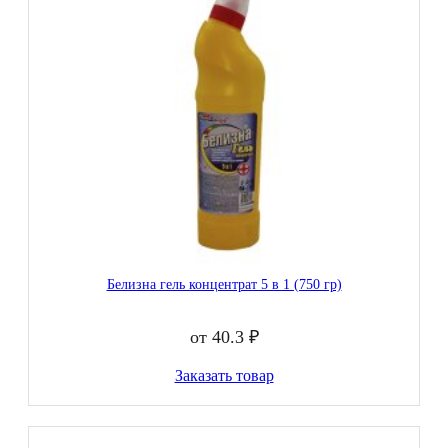
Белизна гель концентрат 5 в 1 (750 гр)
от 40.3 ₽
Заказать товар