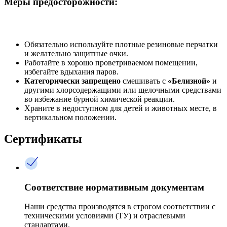
Меры предосторожности:
Обязательно используйте плотные резиновые перчатки
и желательно защитные очки.
Работайте в хорошо проветриваемом помещении,
избегайте вдыхания паров.
Категорически запрещено
смешивать с
«Белизной»
и
другими хлорсодержащими или щелочными средствами
во избежание бурной химической реакции.
Храните в недоступном для детей и животных месте, в
вертикальном положении.
Сертификаты
Соответствие нормативным документам
Наши средства производятся в строгом соответствии с
техническими условиями (ТУ) и отраслевыми
стандартами.