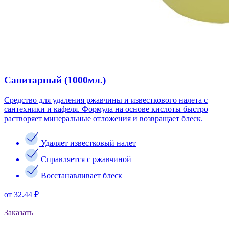
Санитарный (1000мл.)
Средство для удаления ржавчины и известкового налета с
сантехники и кафеля. Формула на основе кислоты быстро
растворяет минеральные отложения и возвращает блеск.
Удаляет известковый налет
Справляется с ржавчиной
Восстанавливает блеск
от 32.44 ₽
Заказать