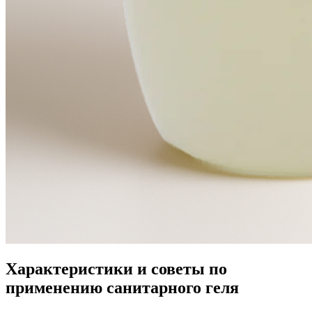
Характеристики и советы по
применению санитарного геля