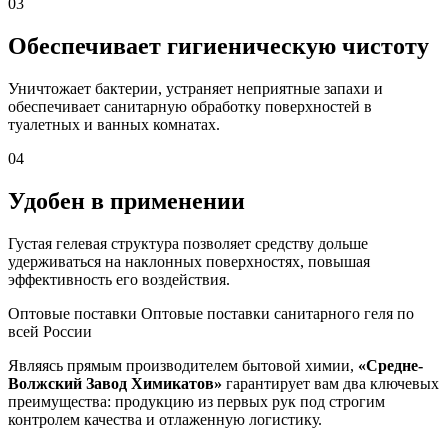
03
Обеспечивает гигиеническую чистоту
Уничтожает бактерии, устраняет неприятные запахи и
обеспечивает санитарную обработку поверхностей в
туалетных и ванных комнатах.
04
Удобен в применении
Густая гелевая структура позволяет средству дольше
удерживаться на наклонных поверхностях, повышая
эффективность его воздействия.
Оптовые поставки
Оптовые поставки санитарного геля по
всей России
Являясь прямым производителем бытовой химии,
«Средне-
Волжский Завод Химикатов»
гарантирует вам два ключевых
преимущества: продукцию из первых рук под строгим
контролем качества и отлаженную логистику.