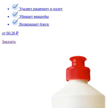
Удаляет ржавчину и налет
Убивает микробы
Возвращает блеск
от 60.26 ₽
Заказать