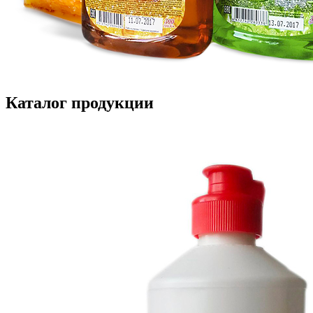
Каталог продукции