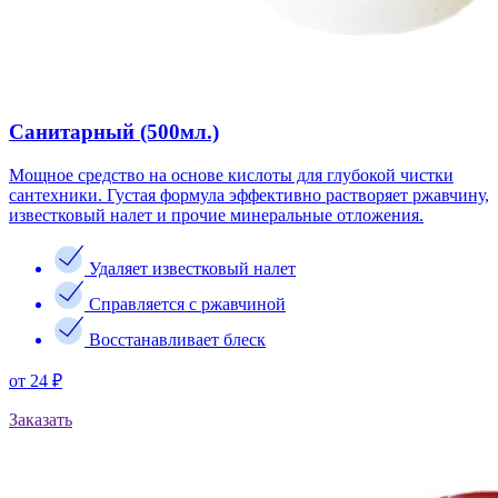
Санитарный (500мл.)
Мощное средство на основе кислоты для глубокой чистки
сантехники. Густая формула эффективно растворяет ржавчину,
известковый налет и прочие минеральные отложения.
Удаляет известковый налет
Справляется с ржавчиной
Восстанавливает блеск
от 24 ₽
Заказать