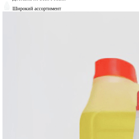
Широкий ассортимент