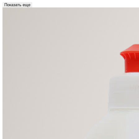
Показать еще