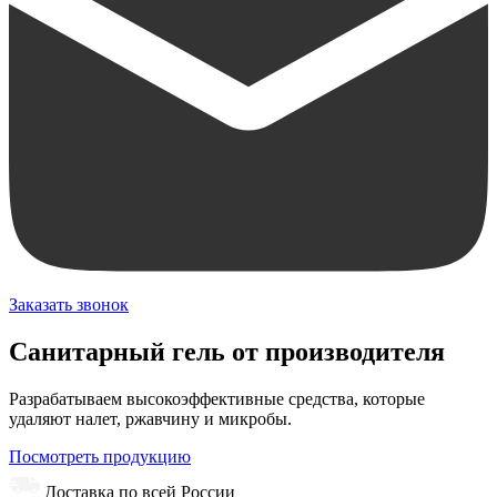
Заказать звонок
Санитарный гель от производителя
Разрабатываем высокоэффективные средства, которые
удаляют налет, ржавчину и микробы.
Посмотреть продукцию
Доставка по всей России