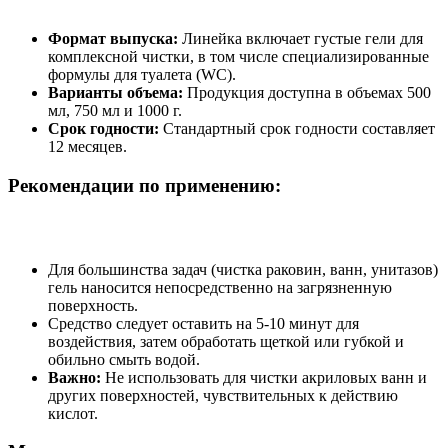
Формат выпуска:
Линейка включает густые гели для
комплексной чистки, в том числе специализированные
формулы для туалета (WC).
Варианты объема:
Продукция доступна в объемах 500
мл, 750 мл и 1000 г.
Срок годности:
Стандартный срок годности составляет
12 месяцев.
Рекомендации по применению:
Для большинства задач (чистка раковин, ванн, унитазов)
гель наносится непосредственно на загрязненную
поверхность.
Средство следует оставить на 5-10 минут для
воздействия, затем обработать щеткой или губкой и
обильно смыть водой.
Важно:
Не использовать для чистки акриловых ванн и
других поверхностей, чувствительных к действию
кислот.