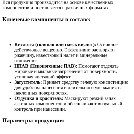
Вся продукция производится на основе качественных
компонентов и поставляется в различных форматах.
Ключевые компоненты в составе:
Кислоты (соляная или смесь кислот):
Основное
действующее вещество. Эффективно растворяют
ржавчину, известковый налет и минеральные
отложения.
НПАВ (Неионогенные ПАВ):
Помогают отделять
жировые и мыльные загрязнения от поверхности,
усиливая чистящий эффект.
Загуститель:
Придает средству гелевую консистенцию
для удобства нанесения и длительного удержания на
наклонных поверхностях.
Отдушка и краситель:
Маскируют резкий запах
активных компонентов и обеспечивают визуальный
контроль при нанесении.
Параметры продукции: