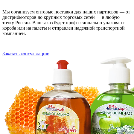
Мы организуем оптовые поставки для наших партнеров — от
дистрибьюторов до крупных торговых сетей — в любую
точку России. Ваш заказ будет профессионально упакован в
короба или на палеты и отправлен надежной транспортной
компанией.
Заказать консультацию