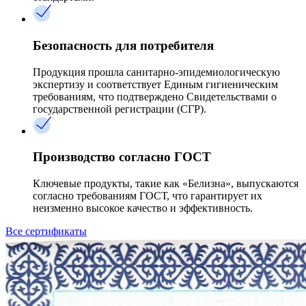
Безопасность для потребителя
Продукция прошла санитарно-эпидемиологическую
экспертизу и соответствует Единым гигиеническим
требованиям, что подтверждено Свидетельствами о
государственной регистрации (СГР).
Производство согласно ГОСТ
Ключевые продукты, такие как «Белизна», выпускаются
согласно требованиям ГОСТ, что гарантирует их
неизменно высокое качество и эффективность.
Все сертификаты