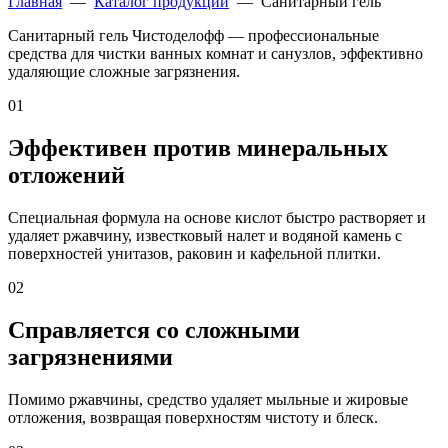
Главная
—
Каталог продукции
— Санитарный гель
Санитарный гель Чистоделофф
— профессиональные
средства для чистки ванных комнат и санузлов, эффективно
удаляющие сложные загрязнения.
01
Эффективен против минеральных
отложений
Специальная формула на основе кислот быстро растворяет и
удаляет ржавчину, известковый налет и водяной камень с
поверхностей унитазов, раковин и кафельной плитки.
02
Справляется со сложными
загрязнениями
Помимо ржавчины, средство удаляет мыльные и жировые
отложения, возвращая поверхностям чистоту и блеск.