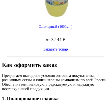
Санитарный (1000мл.)
от 32.44 ₽
Заказать товар
Как оформить заказ
Предлагаем выгодные условия оптовым покупателям,
розничным сетям и клининговым компаниям по всей России.
Обеспечиваем плановую, предсказуемую и надежную
поставку нашей продукции
1. Планирование и заявка