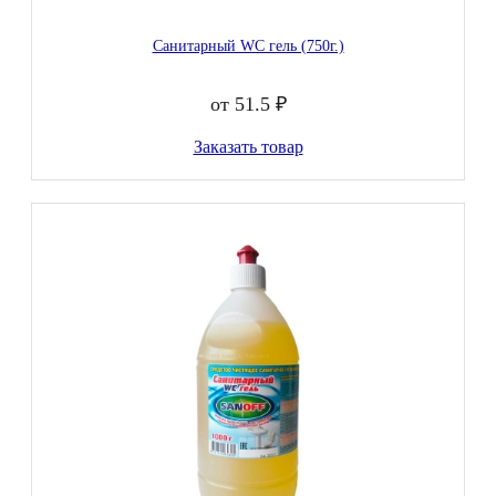
Санитарный WC гель (750г.)
от 51.5 ₽
Заказать товар