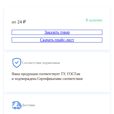
В наличии
от 24 ₽
Заказать товар
Скачать прайс-лист
Соответствие нормативам
Наша продукция соответствует ТУ, ГОСТам
и подтверждена Сертификатами соответствия
Доставка