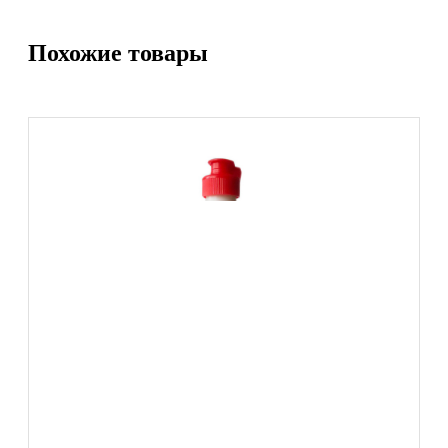
Похожие товары