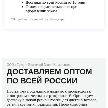
Доставка по всей России от 10 тонн.
Стоимость рассчитывается при
оформлении заказа.
*Подробности уточняйте у менеджера
ООО «Средне-Волжский Завод Химикатов»
ДОСТАВЛЯЕМ ОПТОМ
ПО ВСЕЙ РОССИИ
Поставляем продукцию напрямую с производства,
с контролем качества и сертификацией. Организуем
доставку в любой регион России для дистрибьюторов,
сетей и крупных предприятий. Продукция будет