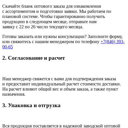
Скачайте бланк оптового заказа для ознакомления
с ассортиментом и подготовки заявки. Мы работаем по
плановой системе. Чтобы гарантированно получить
продукцию в следующем месяце, отправьте нам
заявку с 22 по 26 число текущего месяца.
Готовы заказать или нужны консультации? Заполните форму,
или свяжитесь с нашим менеджером по телефону
+7(846) 393-
00-65
2. Согласование и расчет
Наш менеджер свяжется с вами для подтверждения заказа
и предоставит индивидуальный расчет стоимости доставки.
На расчет влияют общий вес и объем заказа, а также пункт
назначения.
3. Упаковка и отгрузка
Вся продукция поставляется в надежной заводской оптовой