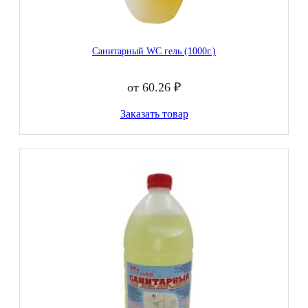
Санитарный WC гель (1000г.)
от 60.26 ₽
Заказать товар