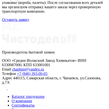
упаковке (короба, палеты). После согласования всех деталей
мы организуем отправку вашего заказа через проверенную
транспортную компанию.
Оставить заявку
Производитель бытовой химии
ООО «Средне-Волжский Завод Химикатов» ИНН
6330087000, КПП 633001001
Email
chaphim@yandex.ru
Телефон
+7 (846) 393-00-65
Адрес
446115, Самарская область, г. Чапаевск, ул.Сазонова,
д.7А
Каталог продукции
О компании
Сертификаты