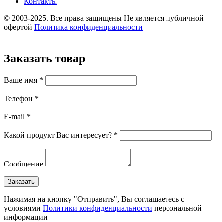
Контакты
© 2003-2025. Все права защищены
Не является публичной
офертой
Политика конфиденциальности
Заказать товар
Ваше имя *
Телефон *
E-mail *
Какой продукт Вас интересует? *
Сообщение
Нажимая на кнопку "Отправить", Вы соглашаетесь с
условиями
Политики конфиденциальности
персональной
информации