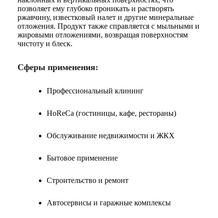
позволяет ему глубоко проникать и растворять
ржавчину, известковый налет и другие минеральные
отложения. Продукт также справляется с мыльными и
жировыми отложениями, возвращая поверхностям
чистоту и блеск.
Сферы применения:
Профессиональный клининг
HoReCa (гостиницы, кафе, рестораны)
Обслуживание недвижимости и ЖКХ
Бытовое применение
Строительство и ремонт
Автосервисы и гаражные комплексы