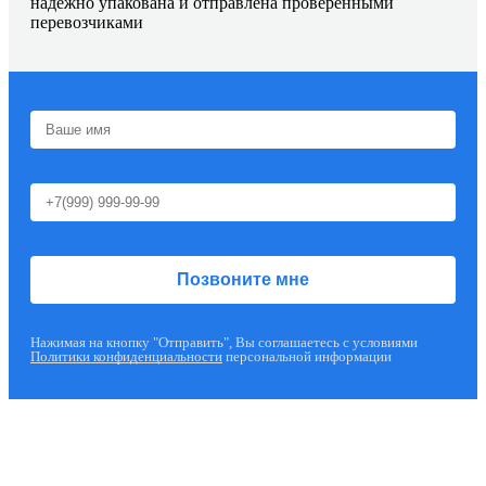
надежно упакована и отправлена проверенными
перевозчиками
Нажимая на кнопку "Отправить", Вы соглашаетесь с условиями
Политики конфиденциальности
персональной информации