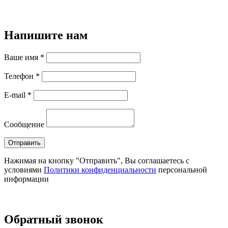
Напишите нам
Ваше имя *
Телефон *
E-mail *
Сообщение
Нажимая на кнопку "Отправить", Вы соглашаетесь с
условиями
Политики конфиденциальности
персональной
информации
Обратный звонок