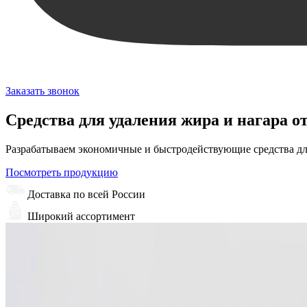
Заказать звонок
Средства для удаления жира и нагара о
Разрабатываем экономичные и быстродействующие средства дл
Посмотреть продукцию
Доставка по всей России
Широкий ассортимент