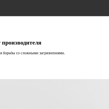
т производителя
я борьбы со сложными загрязнениями.